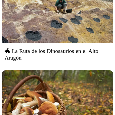
🐲 La Ruta de los Dinosaurios en el Alto
Aragón