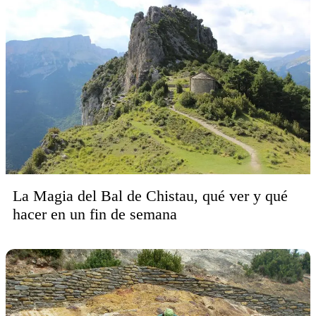
La Magia del Bal de Chistau, qué ver y qué
hacer en un fin de semana