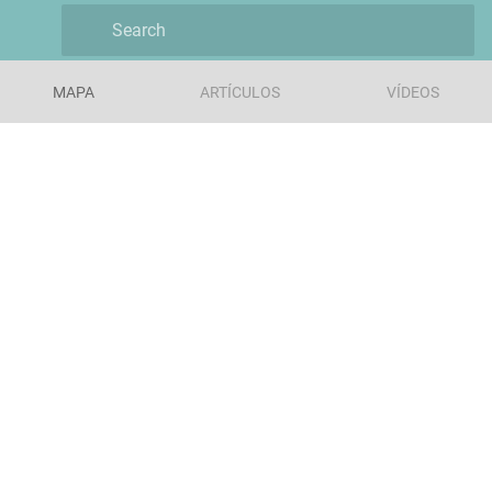
MAPA
ARTÍCULOS
VÍDEOS