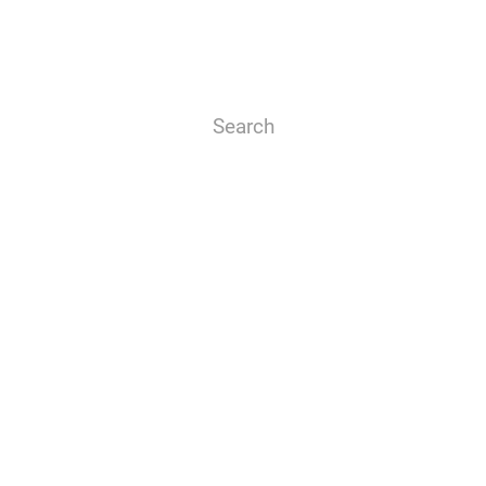
Search