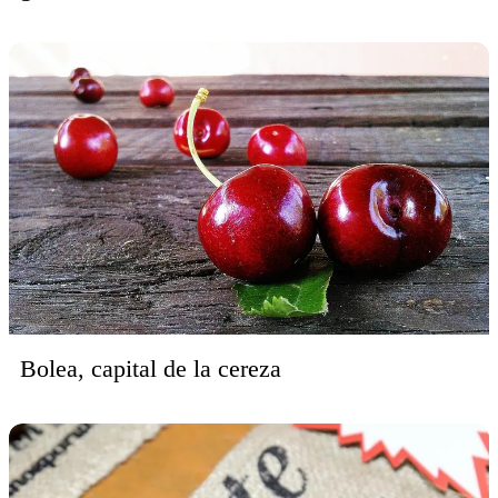
Bolea, capital de la cereza