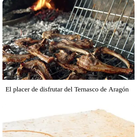
El placer de disfrutar del Ternasco de Aragón