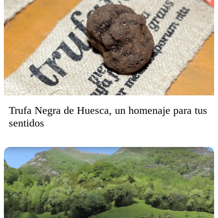
Trufa Negra de Huesca, un homenaje para tus
sentidos