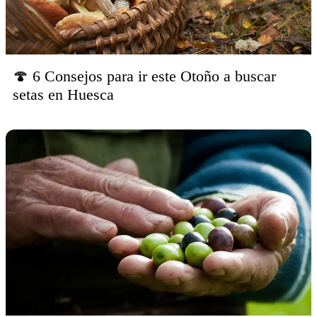
🍄 6 Consejos para ir este Otoño a buscar
setas en Huesca