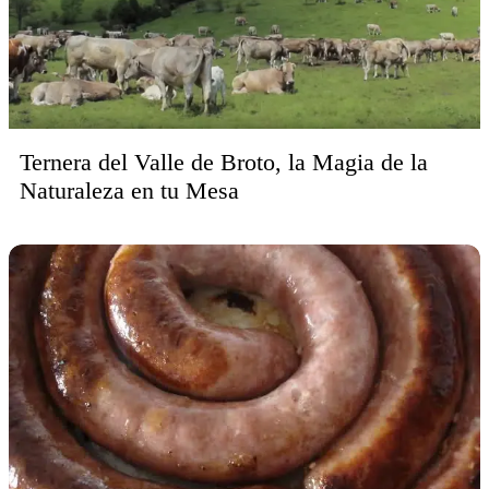
Ternera del Valle de Broto, la Magia de la
Naturaleza en tu Mesa