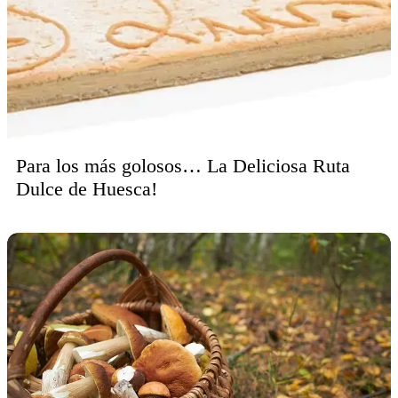
Para los más golosos… La Deliciosa Ruta
Dulce de Huesca!