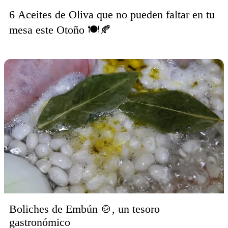
6 Aceites de Oliva que no pueden faltar en tu
mesa este Otoño 🍽🍂
Boliches de Embún 🍲, un tesoro
gastronómico