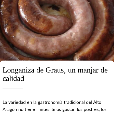
Longaniza de Graus, un manjar de
calidad
La variedad en la gastronomía tradicional del Alto
Aragón no tiene límites. Si os gustan los postres, los