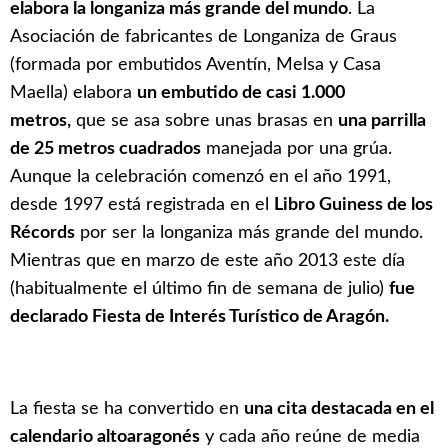
elabora la longaniza más grande del mundo
. La
Asociación de fabricantes de Longaniza de Graus
(formada por embutidos Aventín, Melsa y Casa
Maella) elabora
un embutido de casi 1.000
metros,
que se asa sobre unas brasas en
una parrilla
de 25 metros cuadrados
manejada por una grúa.
Aunque la celebración comenzó en el año 1991,
desde 1997 está registrada en el
Libro Guiness de los
Récords
por ser la longaniza más grande del mundo.
Mientras que en marzo de este año 2013 este día
(habitualmente el último fin de semana de julio)
fue
declarado Fiesta de Interés Turístico de Aragón.
La fiesta se ha convertido en
una cita destacada en el
calendario altoaragonés
y cada año reúne de media