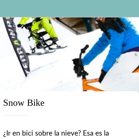
Snow Bike
¿Ir en bici sobre la nieve? Esa es la