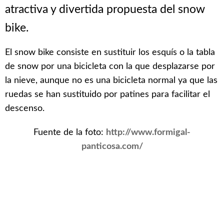
atractiva y divertida propuesta del snow
bike.
El snow bike consiste en sustituir los esquís o la tabla
de snow por una bicicleta con la que desplazarse por
la nieve, aunque no es una bicicleta normal ya que las
ruedas se han sustituido por patines para facilitar el
descenso.
Fuente de la foto:
http://www.formigal-
panticosa.com/