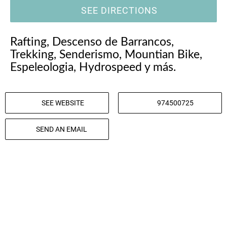
SEE DIRECTIONS
Rafting, Descenso de Barrancos,
Trekking, Senderismo, Mountian Bike,
Espeleologia, Hydrospeed y más.
SEE WEBSITE
974500725
SEND AN EMAIL