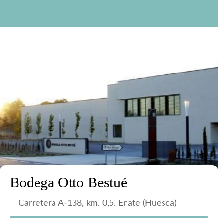
Bodega Otto Bestué
Carretera A-138, km. 0,5. Enate (Huesca)