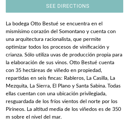
SEE DIRECTIONS
La bodega Otto Bestué se encuentra en el
mismísimo corazón del Somontano y cuenta con
una arquitectura racionalista, que permite
optimizar todos los procesos de vinificación y
crianza. Sólo utiliza uvas de producción propia para
la elaboración de sus vinos. Otto Bestué cuenta
con 35 hectáreas de viñedo en propiedad,
repartidas en seis fincas: Rableros, La Casilla, La
Mezquita, La Sierra, El Plano y Santa Sabina. Todas
ellas cuentan con una ubicación privilegiada,
resguardada de los fríos vientos del norte por los
Pirineos. La altitud media de los viñedos es de 350
m sobre el nivel del mar.