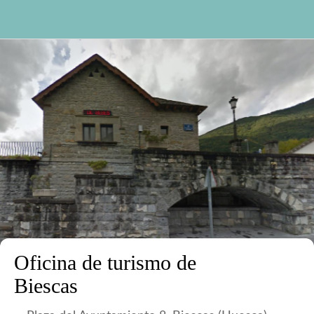
Oficina de turismo de
Biescas