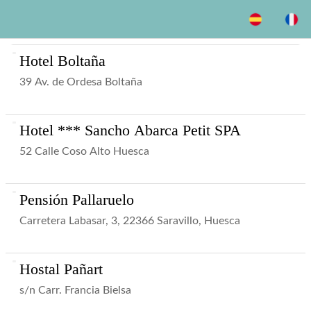
Hotel Boltaña
39 Av. de Ordesa Boltaña
Hotel *** Sancho Abarca Petit SPA
52 Calle Coso Alto Huesca
Pensión Pallaruelo
Carretera Labasar, 3, 22366 Saravillo, Huesca
Hostal Pañart
s/n Carr. Francia Bielsa