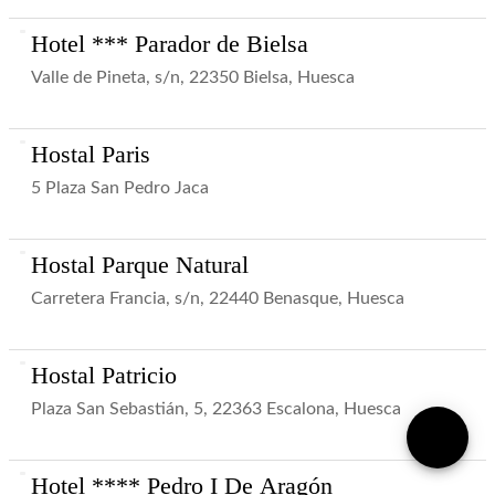
Hotel *** Parador de Bielsa
Valle de Pineta, s/n, 22350 Bielsa, Huesca
Hostal Paris
5 Plaza San Pedro Jaca
Hostal Parque Natural
Carretera Francia, s/n, 22440 Benasque, Huesca
Hostal Patricio
Plaza San Sebastián, 5, 22363 Escalona, Huesca
Hotel **** Pedro I De Aragón