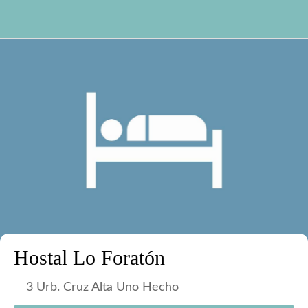
Hostal Lo Foratón
3 Urb. Cruz Alta Uno Hecho