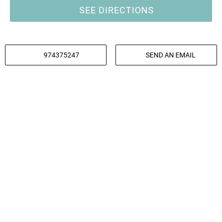
SEE DIRECTIONS
974375247
SEND AN EMAIL