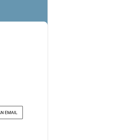
AN EMAIL