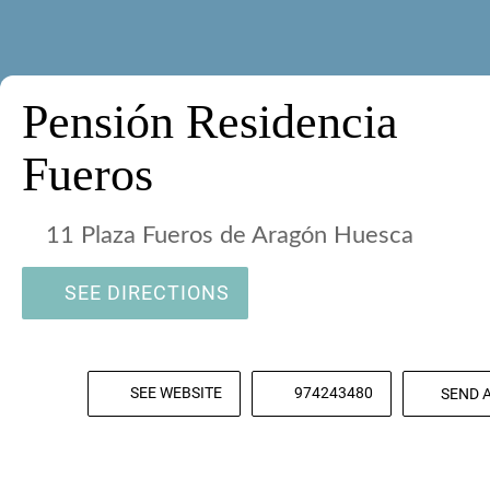
Pensión Residencia
Fueros
11 Plaza Fueros de Aragón Huesca
SEE DIRECTIONS
SEE WEBSITE
974243480
SEND 