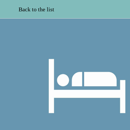
Back to the list