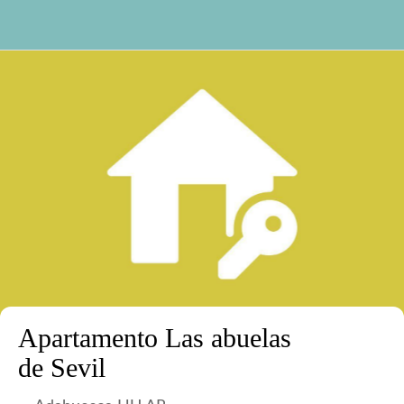
Apartamento Las abuelas
de Sevil