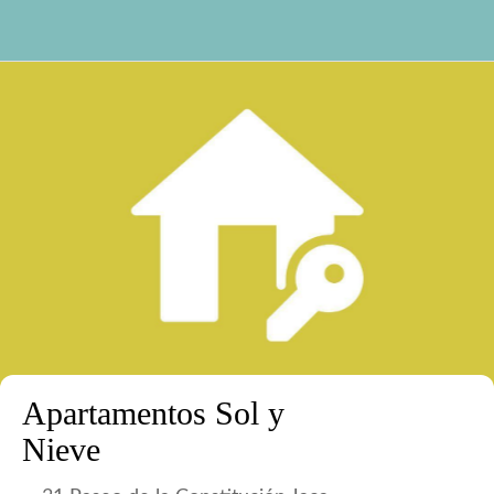
Apartamentos Sol y
Nieve