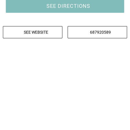
SEE DIRECTIONS
SEE WEBSITE
687920589