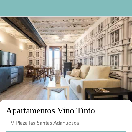
Apartamentos Vino Tinto
9 Plaza las Santas Adahuesca