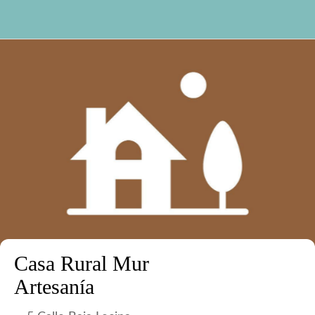
Casa Rural Mur
Artesanía