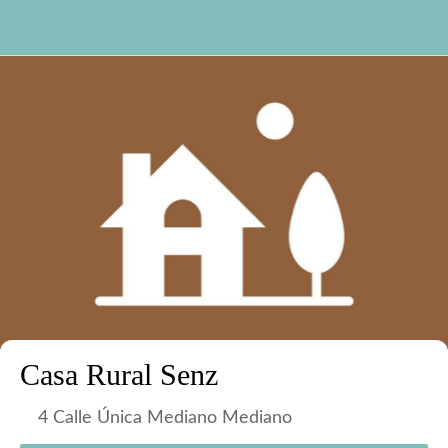
Casa Rural Senz
4 Calle Única Mediano Mediano