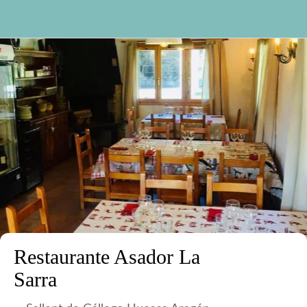
Restaurante Asador La
Sarra