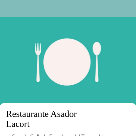
Restaurante Asador
Lacort