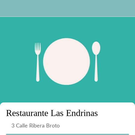
Restaurante Las Endrinas
3 Calle Ribera Broto