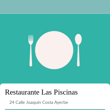
Restaurante Las Piscinas
24 Calle Joaquín Costa Ayerbe