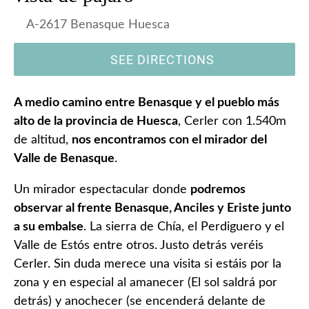
A-2617 Benasque Huesca
SEE DIRECTIONS
A medio camino entre Benasque y el pueblo más
alto de la provincia de Huesca
, Cerler con 1.540m
de altitud,
nos encontramos con el mirador del
Valle de Benasque
.
Un mirador espectacular donde
podremos
observar al frente Benasque, Anciles y Eriste junto
a su embalse
. La sierra de Chía, el Perdiguero y el
Valle de Estós entre otros. Justo detrás veréis
Cerler. Sin duda merece una visita si estáis por la
zona y en especial al amanecer (El sol saldrá por
detrás) y anochecer (se encenderá delante de