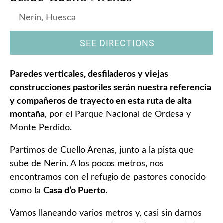
Nerín, Huesca
SEE DIRECTIONS
Paredes verticales, desfiladeros y viejas
construcciones pastoriles serán nuestra referencia
y compañeros de trayecto en esta ruta de alta
montaña
, por el Parque Nacional de Ordesa y
Monte Perdido.
Partimos de Cuello Arenas, junto a la pista que
sube de Nerín. A los pocos metros, nos
encontramos con el refugio de pastores conocido
como la
Casa d’o Puerto
.
Vamos llaneando varios metros y, casi sin darnos