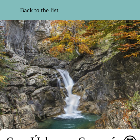
Back to the list