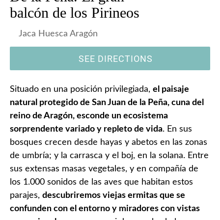
balcón de los Pirineos
Jaca Huesca Aragón
SEE DIRECTIONS
Situado en una posición privilegiada,
el paisaje
natural protegido de San Juan de la Peña, cuna del
reino de Aragón, esconde un ecosistema
sorprendente variado y repleto de vida
. En sus
bosques crecen desde hayas y abetos en las zonas
de umbría; y la carrasca y el boj, en la solana. Entre
sus extensas masas vegetales, y en compañía de
los 1.000 sonidos de las aves que habitan estos
parajes,
descubriremos viejas ermitas que se
confunden con el entorno y miradores con vistas