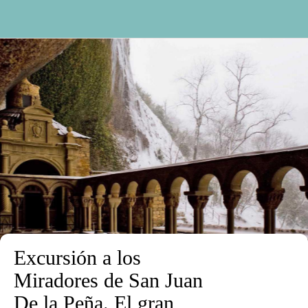
Excursión a los
Miradores de San Juan
De la Peña. El gran