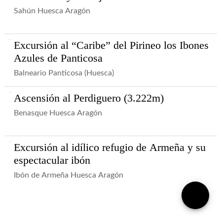
Sahún Huesca Aragón
Excursión al “Caribe” del Pirineo los Ibones
Azules de Panticosa
Balneario Panticosa (Huesca)
Ascensión al Perdiguero (3.222m)
Benasque Huesca Aragón
Excursión al idílico refugio de Armeña y su
espectacular ibón
Ibón de Armeña Huesca Aragón