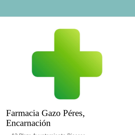
Farmacia Gazo Péres,
Encarnación