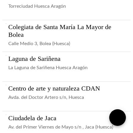
Torreciudad Huesca Aragón
Colegiata de Santa María La Mayor de
Bolea
Calle Medio 3, Bolea (Huesca)
Laguna de Sariñena
La Laguna de Sariñena Huesca Aragón
Centro de arte y naturaleza CDAN
Avda. del Doctor Artero s/n, Huesca
Ciudadela de Jaca
Av. del Primer Viernes de Mayo s/n , Jaca (Huesca)